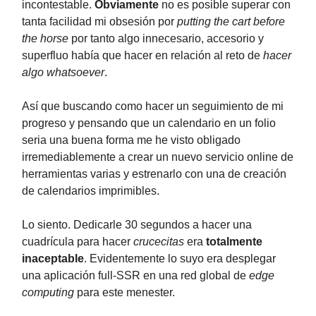
incontestable.
Obviamente
no es posible superar con
tanta facilidad mi obsesión por
putting the cart before
the horse
por tanto algo innecesario, accesorio y
superfluo había que hacer en relación al reto de
hacer
algo whatsoever
.
Así que buscando como hacer un seguimiento de mi
progreso y pensando que un calendario en un folio
seria una buena forma me he visto obligado
irremediablemente a crear un nuevo servicio online de
herramientas varias y estrenarlo con una de creación
de calendarios imprimibles.
Lo siento. Dedicarle 30 segundos a hacer una
cuadrícula para hacer
crucecitas
era
totalmente
inaceptable
. Evidentemente lo suyo era desplegar
una aplicación full-SSR en una red global de
edge
computing
para este menester.