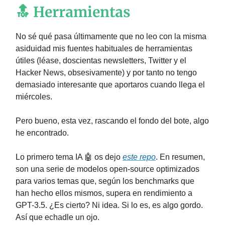
🔝 Herramientas
No sé qué pasa últimamente que no leo con la misma
asiduidad mis fuentes habituales de herramientas
útiles (léase, doscientas newsletters, Twitter y el
Hacker News, obsesivamente) y por tanto no tengo
demasiado interesante que aportaros cuando llega el
miércoles.
Pero bueno, esta vez, rascando el fondo del bote, algo
he encontrado.
Lo primero tema IA 🤖 os dejo
este repo
. En resumen,
son una serie de modelos open-source optimizados
para varios temas que, según los benchmarks que
han hecho ellos mismos, supera en rendimiento a
GPT-3.5. ¿Es cierto? Ni idea. Si lo es, es algo gordo.
Así que echadle un ojo.