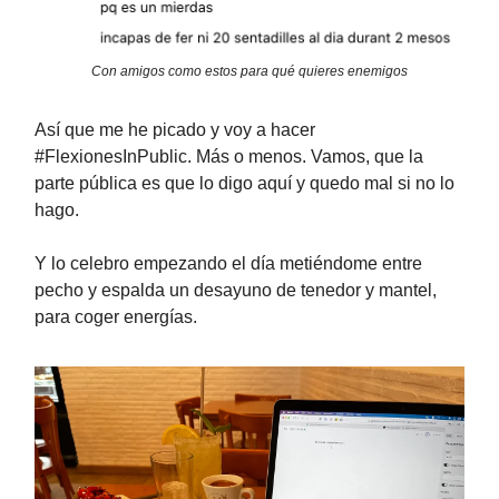
Con amigos como estos para qué quieres enemigos
Así que me he picado y voy a hacer
#FlexionesInPublic. Más o menos. Vamos, que la
parte pública es que lo digo aquí y quedo mal si no lo
hago.
Y lo celebro empezando el día metiéndome entre
pecho y espalda un desayuno de tenedor y mantel,
para coger energías.