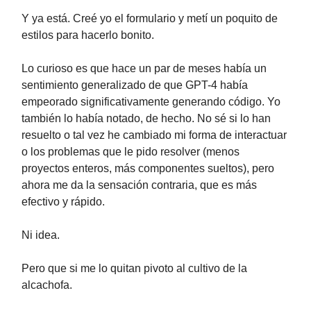
Y ya está. Creé yo el formulario y metí un poquito de
estilos para hacerlo bonito.
Lo curioso es que hace un par de meses había un
sentimiento generalizado de que GPT-4 había
empeorado significativamente generando código. Yo
también lo había notado, de hecho. No sé si lo han
resuelto o tal vez he cambiado mi forma de interactuar
o los problemas que le pido resolver (menos
proyectos enteros, más componentes sueltos), pero
ahora me da la sensación contraria, que es más
efectivo y rápido.
Ni idea.
Pero que si me lo quitan pivoto al cultivo de la
alcachofa.