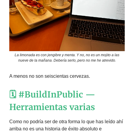
La limonada es con jengibre y menta. Y no, no es un mojito a las
nueve de la mañana. Debería serlo, pero no me he atrevido.
A menos no son seiscientas cervezas.
🗓️ #BuildInPublic —
Herramientas varias
Como no podría ser de otra forma lo que has leído ahí
arriba no es una historia de éxito absoluto e