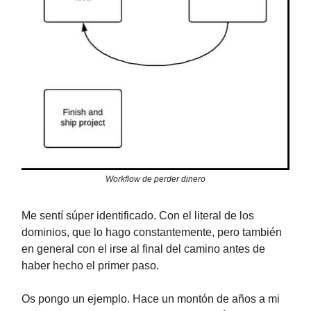
Workflow de perder dinero
Me sentí súper identificado. Con el literal de los
dominios, que lo hago constantemente, pero también
en general con el irse al final del camino antes de
haber hecho el primer paso.
Os pongo un ejemplo. Hace un montón de años a mi