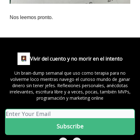
Nos leemos pronto.
Vivir del cuento y no morir en el intento
Un brain-dump semanal que uso como terapia para no
volverme loco mientras navego el curioso mundo de ganar
dinero sin tener jefes. Reflexiones personales, anécdotas
irrelevantes, escritura libre y a veces, pocas, también MVPs,
programación y marketing online