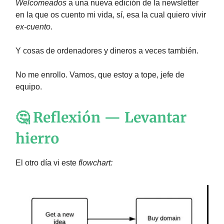
Welcomeados
a una nueva edición de la newsletter
en la que os cuento mi vida, sí, esa la cual quiero vivir
ex-cuento
.
Y cosas de ordenadores y dineros a veces también.
No me enrollo. Vamos, que estoy a tope, jefe de
equipo.
🤔
Reflexión — Levantar
hierro
El otro día vi este
flowchart: