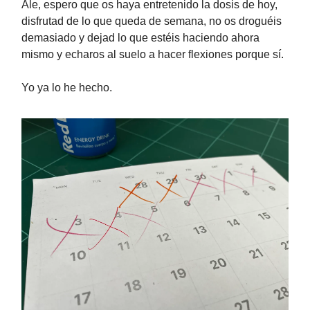
Ale, espero que os haya entretenido la dosis de hoy,
disfrutad de lo que queda de semana, no os droguéis
demasiado y dejad lo que estéis haciendo ahora
mismo y echaros al suelo a hacer flexiones porque sí.
Yo ya lo he hecho.