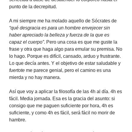
punto de la decrepitud.
A mi siempre me ha molado aquello de Sócrates de
“qué desgracia es para un hombre envejecer sin
haber apreciado la belleza y fuerza de la que es
capaz el cuerpo”
. Pero una cosa es que me guste la
frase y otra que haga algo para emular su premisa. No
lo hago. Porque es difícil, cansado, arduo y frustrante.
Lo que decía antes. Y el objetivo de estar saludable y
fuertote
me parece genial, pero el camino es una
mierda y no hay manera.
Así que voy a aplicar la filosofía de las 4h al día. 4h es
fácil. Media jornada. Esa es la gracia del asunto: si
consigo que me paguen suficiente por hora, 4h es
suficiente, y como 4h es fácil, será fácil no morir de
hambre.