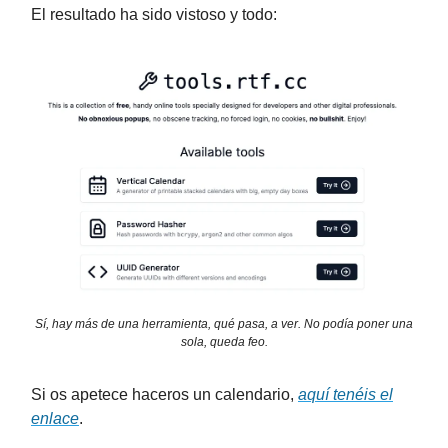
El resultado ha sido vistoso y todo:
Sí, hay más de una herramienta, qué pasa, a ver. No podía poner una
sola, queda feo.
Si os apetece haceros un calendario,
aquí tenéis el
enlace
.