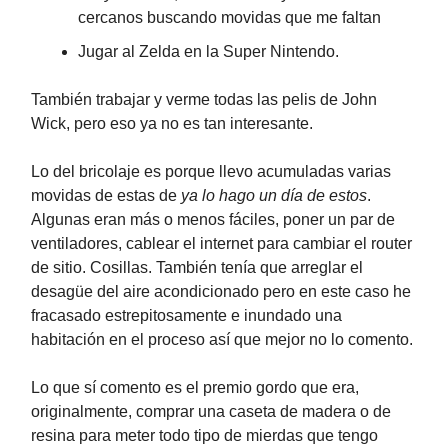
cercanos buscando movidas que me faltan
Jugar al Zelda en la Super Nintendo.
También trabajar y verme todas las pelis de John
Wick, pero eso ya no es tan interesante.
Lo del bricolaje es porque llevo acumuladas varias
movidas de estas de
ya lo hago un día de estos
.
Algunas eran más o menos fáciles, poner un par de
ventiladores, cablear el internet para cambiar el router
de sitio. Cosillas. También tenía que arreglar el
desagüe del aire acondicionado pero en este caso he
fracasado estrepitosamente e inundado una
habitación en el proceso así que mejor no lo comento.
Lo que sí comento es el premio gordo que era,
originalmente, comprar una caseta de madera o de
resina para meter todo tipo de mierdas que tengo