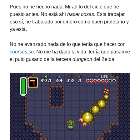
Pues no he hecho nada. Mirad lo del ciclo que he
puesto antes. No está ahi
hacer cosas
. Está trabajar,
eso sí, he trabajado por dinero como buen proletario y
ya está.
No he avanzado nada de lo que tenía que hacer con
courses.so
. No me ha dado la vida, tenía que pasarme
el puto gusano de la tercera
dungeon
del Zelda.