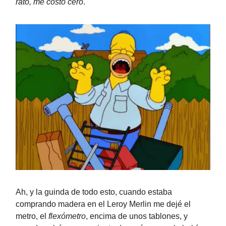
rato, me costó cero
.
Ah, y la guinda de todo esto, cuando estaba
comprando madera en el Leroy Merlin me dejé el
metro, el
flexómetro
, encima de unos tablones, y