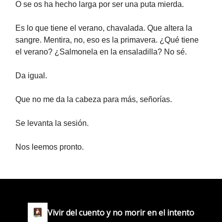
O se os ha hecho larga por ser una puta mierda.
Es lo que tiene el verano, chavalada. Que altera la
sangre. Mentira, no, eso es la primavera. ¿Qué tiene
el verano? ¿Salmonela en la ensaladilla? No sé.
Da igual.
Que no me da la cabeza para más, señorías.
Se levanta la sesión.
Nos leemos pronto.
Vivir del cuento y no morir en el intento