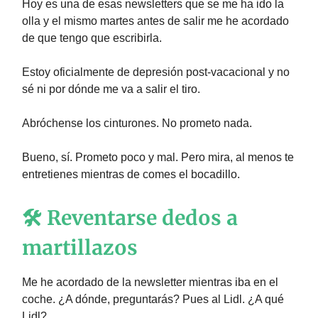
Hoy es una de esas newsletters que se me ha ido la
olla y el mismo martes antes de salir me he acordado
de que tengo que escribirla.
Estoy oficialmente de depresión post-vacacional y no
sé ni por dónde me va a salir el tiro.
Abróchense los cinturones. No prometo nada.
Bueno, sí. Prometo poco y mal. Pero mira, al menos te
entretienes mientras de comes el bocadillo.
🛠️ Reventarse dedos a
martillazos
Me he acordado de la newsletter mientras iba en el
coche. ¿A dónde, preguntarás? Pues al Lidl. ¿A qué
Lidl?