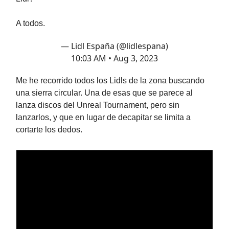
A todos.
— Lidl España (@lidlespana)
10:03 AM • Aug 3, 2023
Me he recorrido todos los Lidls de la zona buscando
una sierra circular. Una de esas que se parece al
lanza discos del Unreal Tournament, pero sin
lanzarlos, y que en lugar de decapitar se limita a
cortarte los dedos.