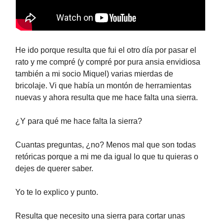
He ido porque resulta que fui el otro día por pasar el
rato y me compré (y compré por pura ansia envidiosa
también a mi socio Miquel) varias mierdas de
bricolaje. Vi que había un montón de herramientas
nuevas y ahora resulta que me hace falta una sierra.
¿Y para qué me hace falta la sierra?
Cuantas preguntas, ¿no? Menos mal que son todas
retóricas porque a mi me da igual lo que tu quieras o
dejes de querer saber.
Yo te lo explico y punto.
Resulta que necesito una sierra para cortar unas