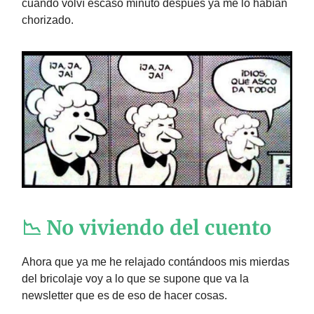
cuando volví escaso minuto después ya me lo habían
chorizado.
📉 No viviendo del cuento
Ahora que ya me he relajado contándoos mis mierdas
del bricolaje voy a lo que se supone que va la
newsletter que es de eso de hacer cosas.