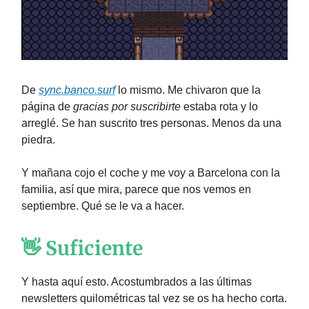
De
sync.banco.surf
lo mismo. Me chivaron que la
página de
gracias por suscribirte
estaba rota y lo
arreglé. Se han suscrito tres personas. Menos da una
piedra.
Y mañana cojo el coche y me voy a Barcelona con la
familia, así que mira, parece que nos vemos en
septiembre. Qué se le va a hacer.
👋 Suficiente
Y hasta aquí esto. Acostumbrados a las últimas
newsletters quilométricas tal vez se os ha hecho corta.