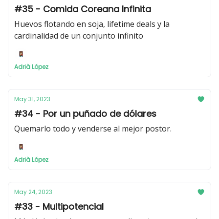
#35 - Comida Coreana Infinita
Huevos flotando en soja, lifetime deals y la
cardinalidad de un conjunto infinito
Adrià López
May 31, 2023
#34 - Por un puñado de dólares
Quemarlo todo y venderse al mejor postor.
Adrià López
May 24, 2023
#33 - Multipotencial