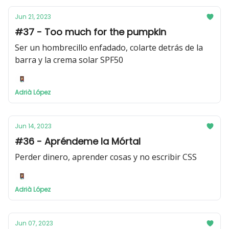
Jun 21, 2023
#37 - Too much for the pumpkin
Ser un hombrecillo enfadado, colarte detrás de la
barra y la crema solar SPF50
Adrià López
Jun 14, 2023
#36 - Apréndeme la Mórtal
Perder dinero, aprender cosas y no escribir CSS
Adrià López
Jun 07, 2023